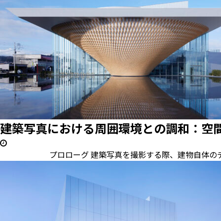
建築写真における周囲環境との調和：空間
プロローグ 建築写真を撮影する際、建物自体のデザイン