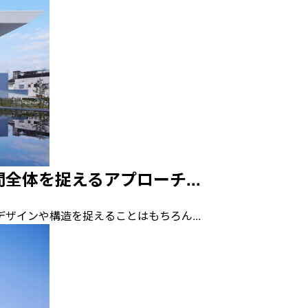
全体を捉えるアプローチ...
や構造を捉えることはもちろん...