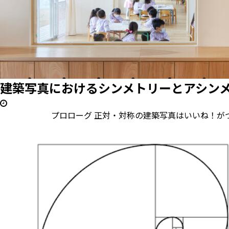
建築写真におけるシンメトリーとアシンメト
プロローグ 正対・対称の建築写真はいいね！がつきやす