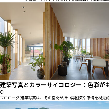
建築写真とカラーサイコロジー：色彩がもた
プロローグ 建築写真は、その空間が持つ雰囲気や感情を視覚的