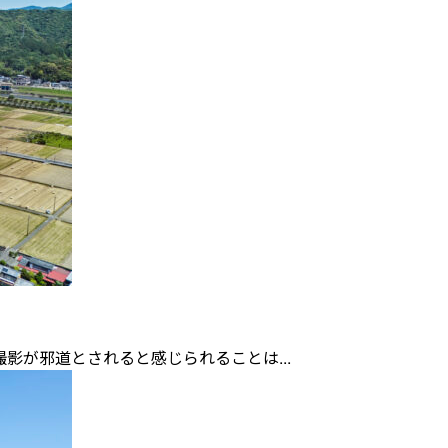
道とされると感じられることは...