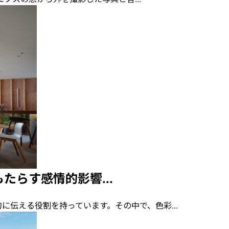
らす感情的影響...
に伝える役割を持っています。その中で、色彩...