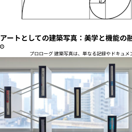
アートとしての建築写真：美学と機能の
プロローグ 建築写真は、単なる記録やドキュメンテーシ