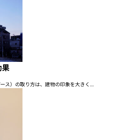
効果
）の取り方は、建物の印象を大きく...