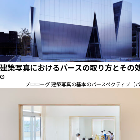
建築写真におけるパースの取り方とその
プロローグ 建築写真の基本のパースペクティブ（パース