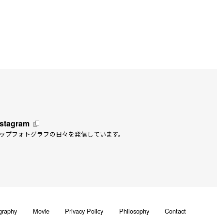
nstagram
ップフォトグラフの日々を発信しています。
graphy
Movie
Privacy Policy
Philosophy
Contact