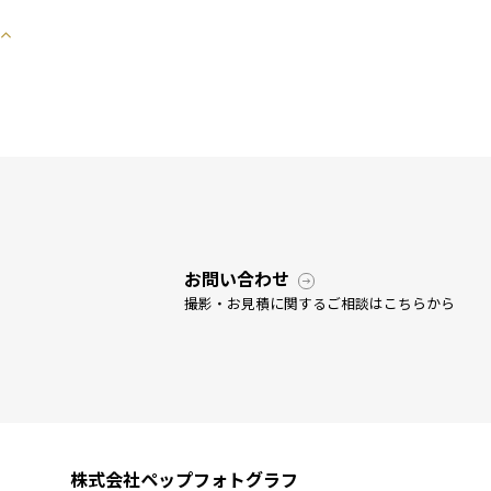
お問い合わせ
撮影・お見積に関するご相談はこちらから
株式会社ペップフォトグラフ