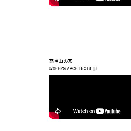
高幡山の家
設計
HYG ARCHITECTS