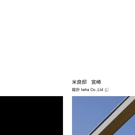
米良邸 宮崎
設計
twha Co.,Ltd