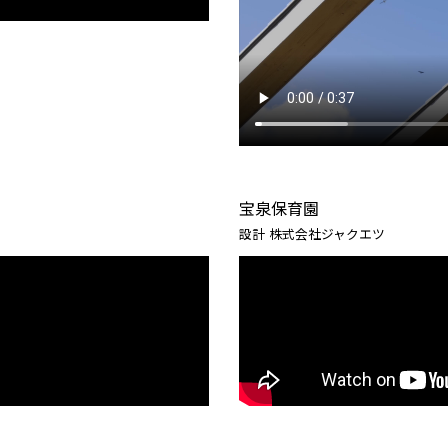
宝泉保育園
設計 株式会社ジャクエツ