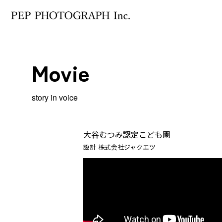
Movie
story in voice
大谷むつみ認定こども園
設計 株式会社ジャクエツ