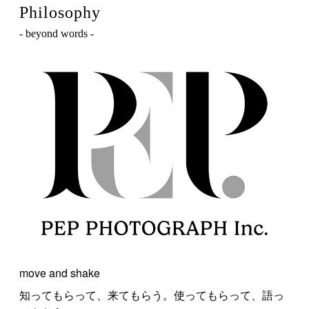
Philosophy
- beyond words -
move and shake
知ってもらって、来てもらう。使ってもらって、語っ