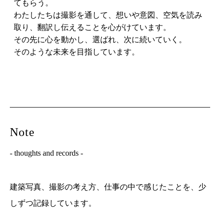
てもらう。
わたしたちは撮影を通して、想いや意図、空気を読み
取り、翻訳し伝えることを心がけています。
その先に心を動かし、選ばれ、次に続いていく。
そのような未来を目指しています。
Note
- thoughts and records -
建築写真、撮影の考え方、仕事の中で感じたことを、少
しずつ記録しています。