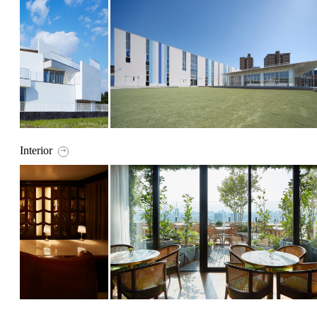
Interior