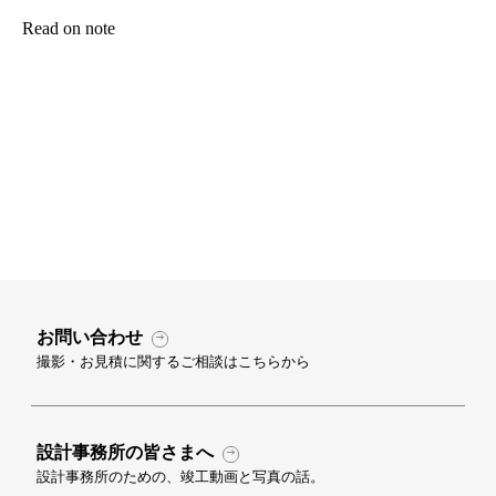
Read on note
お問い合わせ
撮影・お見積に関するご相談はこちらから
設計事務所の皆さまへ
設計事務所のための、竣工動画と写真の話。